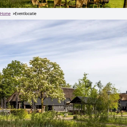
Home
Eventlocatie