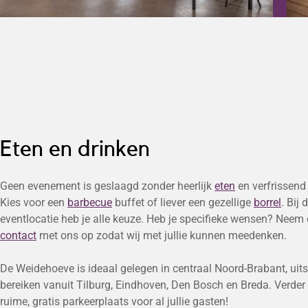
Eten en drinken
Geen evenement is geslaagd zonder heerlijk
eten
en verfrissen
Kies voor een
barbecue
buffet of liever een gezellige
borrel
. Bij 
eventlocatie heb je alle keuze. Heb je specifieke wensen? Neem
contact
met ons op zodat wij met jullie kunnen meedenken.
De Weidehoeve is ideaal gelegen in centraal Noord-Brabant, uits
bereiken vanuit Tilburg, Eindhoven, Den Bosch en Breda. Verder 
ruime, gratis parkeerplaats voor al jullie gasten!