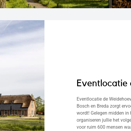
Eventlocatie
Eventlocatie de Weidehoev
Bosch en Breda zorgt ervo
wordt! Gelegen midden in
organiseren jullie het vol
voor ruim 600 mensen waar 